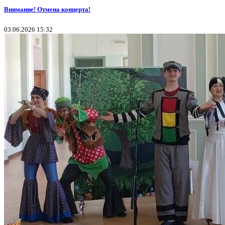
Внимание! Отмена концерта!
03.06.2026 15:32