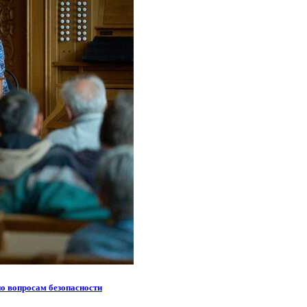
по вопросам безопасности