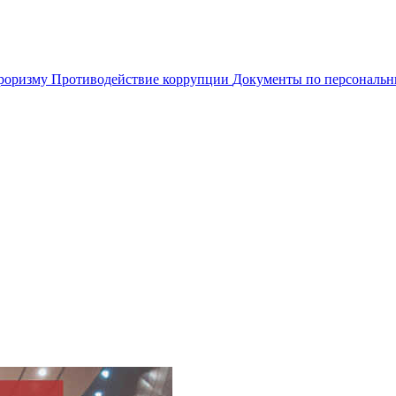
рроризму
Противодействие коррупции
Документы по персональ