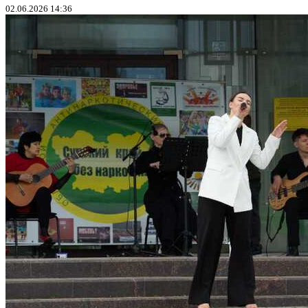
02.06.2026 14:36