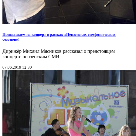
Приглашаем на концерт в рамках «Пензенских симфонических
сезонов»!
Дирижёр Михаил Мясников рассказал о предстоящем
концерте пензенским СМИ
07.06.2019 12:30