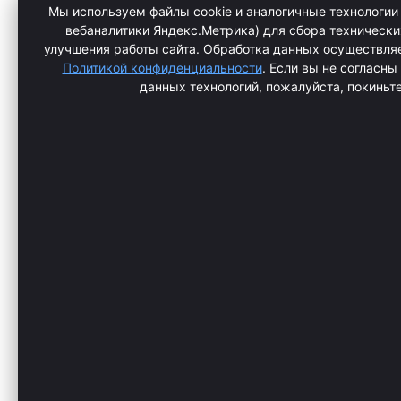
Мы используем файлы cookie и аналогичные технологии 
вебаналитики Яндекс.Метрика) для сбора технически
улучшения работы сайта. Обработка данных осуществляе
Политикой конфиденциальности
. Если вы не согласны
данных технологий, пожалуйста, покиньте