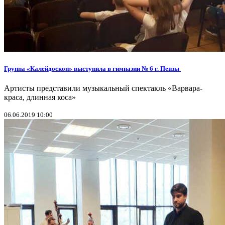
Группа «Калейдоскоп» выступила в гимназии № 6 г. Пензы
Артисты представили музыкальный спектакль «Варвара-
краса, длинная коса»
06.06.2019 10:00