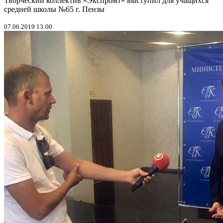
Творческий коллектив «Экспромт» выступил для учащихся
средней школы №65 г. Пензы
07.06.2019 13:00