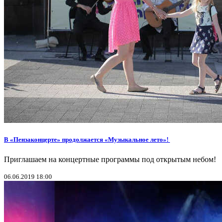
В «Пензаконцерте» продолжается «Музыкальное лето»!
Приглашаем на концертные программы под открытым небом!
06.06.2019 18:00