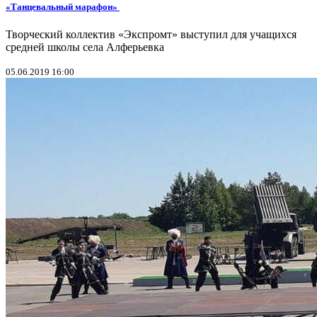
«Танцевальный марафон»
Творческий коллектив «Экспромт» выступил для учащихся
средней школы села Алферьевка
05.06.2019 16:00