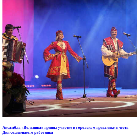
Ансамбль «Вольница» принял участие в городском празднике в честь
Дня социального работника