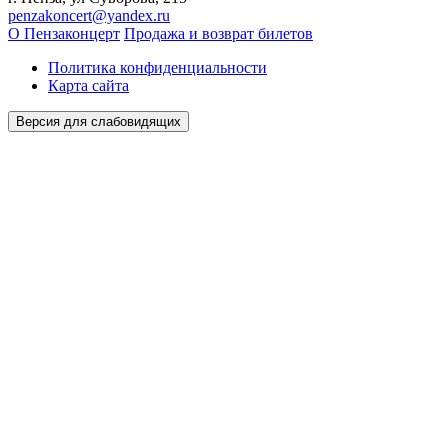
penzakoncert@yandex.ru
О Пензаконцерт
Продажа и возврат билетов
Политика конфиденциальности
Карта сайта
Версия для слабовидящих