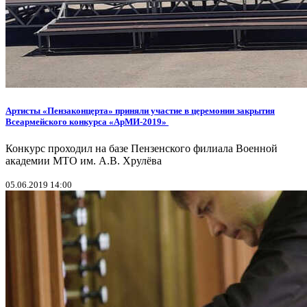
Артисты «Пензаконцерта» приняли участие в церемонии закрытия
Всеармейского конкурса «АрМИ-2019»
Конкурс проходил на базе Пензенского филиала Военной
академии МТО им. А.В. Хрулёва
05.06.2019 14:00