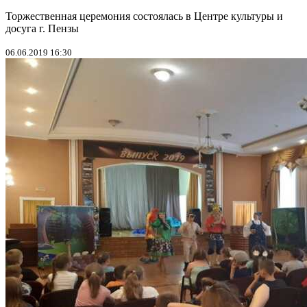
Торжественная церемония состоялась в Центре культуры и
досуга г. Пензы
06.06.2019 16:30