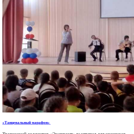
«Танцевальный марафон»