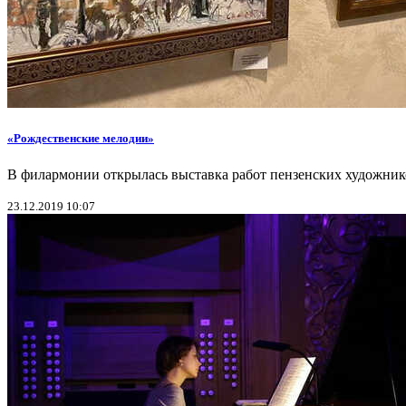
«Рождественские мелодии»
В филармонии открылась выставка работ пензенских художник
23.12.2019 10:07