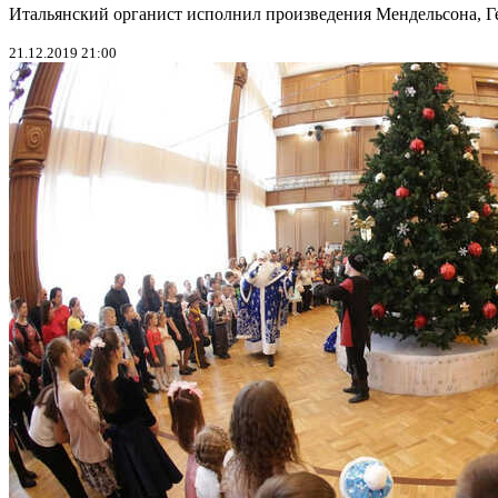
Итальянский органист исполнил произведения Мендельсона, Ге
21.12.2019 21:00