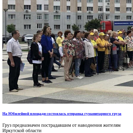
На Юбилейной площади состоялась отправка гуманитарного груза
Груз предназначен пострадавшим от наводнения жителям
Иркутской области