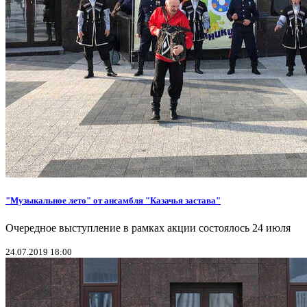
"Музыкальное лето" от ансамбля "Казачья застава"
Очередное выступление в рамках акции состоялось 24 июля
24.07.2019 18:00