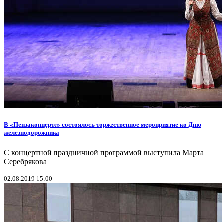
В «Пензаконцерте» состоялось торжественное мероприятие ко Дню
железнодорожника
С концертной праздничной программой выступила Марта
Серебрякова
02.08.2019 15:00