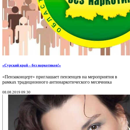
«Сурский край – без наркотиков!»
«Пензаконцерт» приглашает пензенцев на мероприятия в
рамках традиционного антинаркотического месячника
08.08.2019 09:30