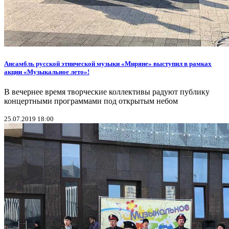
Ансамбль русской этнической музыки «Миряне» выступил в рамках
акции «Музыкальное лето»!
В вечернее время творческие коллективы радуют публику
концертными программами под открытым небом
25.07.2019 18:00