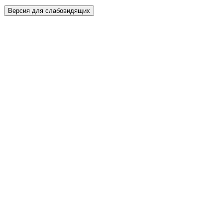
Версия для слабовидящих