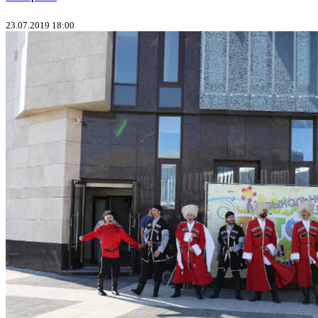
23.07.2019 18:00