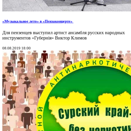
«Музыкальное лето» в «Пензаконцерте»
Для пензенцев выступил артист ансамбля русских народных
инструментов «Губернiя» Виктор Климов
08.08.2019 18:00