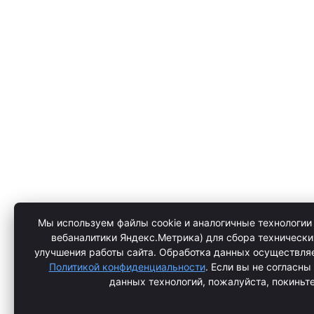
Мы используем файлы cookie и аналогичные технологии 
вебаналитики Яндекс.Метрика) для сбора технически
улучшения работы сайта. Обработка данных осуществляе
Политикой конфиденциальности
. Если вы не согласны
данных технологий, пожалуйста, покиньте