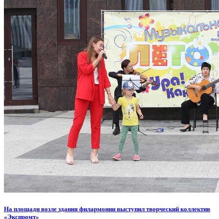
На площади возле здания филармонии выступил творческий коллектив
«Экспромт»