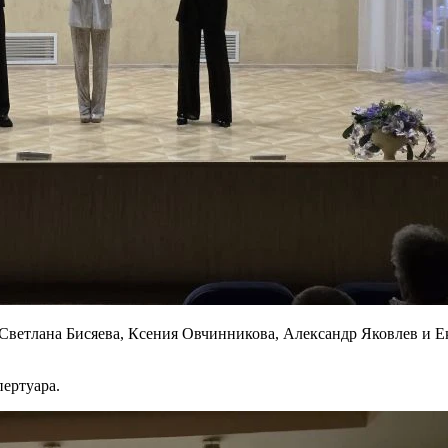
 Светлана Бисяева, Ксения Овчинникова, Александр Яковлев и 
ертуара.