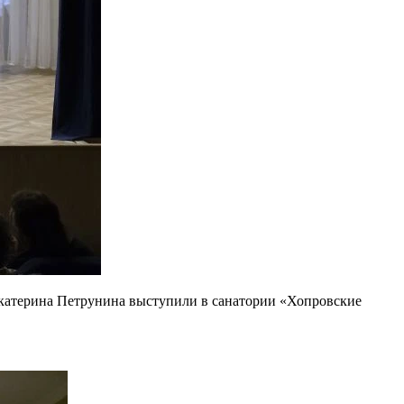
Екатерина Петрунина выступили в санатории «Хопровские