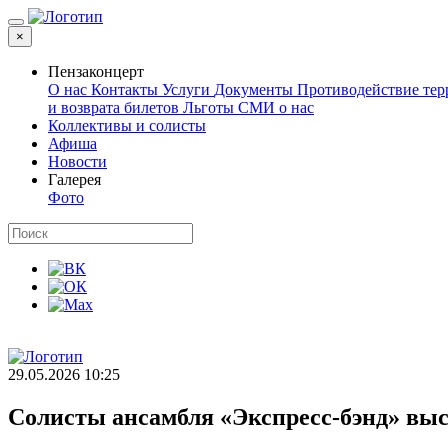
×
Пензаконцерт
О нас
Контакты
Услуги
Документы
Противодействие те
и возврата билетов
Льготы
СМИ о нас
Коллективы и солисты
Афиша
Новости
Галерея
Фото
29.05.2026 10:25
Солисты ансамбля «Экспресс-бэнд» выс