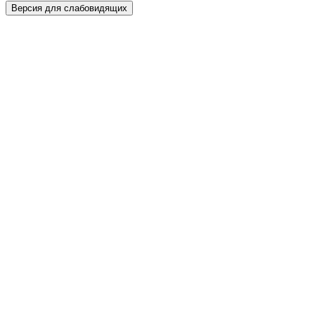
Версия для слабовидящих