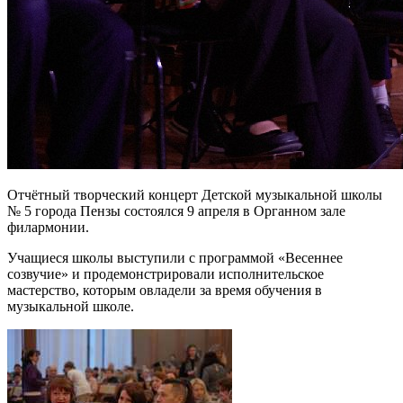
Отчётный творческий концерт Детской музыкальной школы
№ 5 города Пензы состоялся 9 апреля в Органном зале
филармонии.
Учащиеся школы выступили с программой «Весеннее
созвучие» и продемонстрировали исполнительское
мастерство, которым овладели за время обучения в
музыкальной школе.