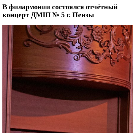
В филармонии состоялся отчётный
концерт ДМШ № 5 г. Пензы