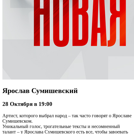
Ярослав Сумишевский
28 Октября в 19:00
Артист, которого выбрал народ – так часто говорят о Ярославе
Сумишевском.
Уникальный голос, трогательные тексты и несомненный
талант – у Ярослава Сумишевского есть все, чтобы завоевать