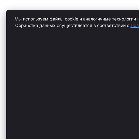
Мы используем файлы cookie и аналогичные технологии (
Обработка данных осуществляется в соответствии с
Пол