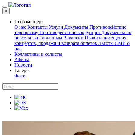
×
Пензаконцерт
О нас
Контакты
Услуги
Документы
Противодействие
терроризму
Противодействие коррупции
Документы по
персональным данным
Вакансии
Правила посещения
концертов, продажи и возврата билетов
Льготы
СМИ о
нас
Коллективы и солисты
Афиша
Новости
Галерея
Фото